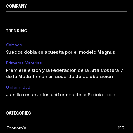
COMPANY
TRENDING
Calzado
Suecos dobla su apuesta por el modelo Magnus
Primeras Materias
Première Vision y la Federación de la Alta Costura y
de la Moda firman un acuerdo de colaboración
Uniformidad
Jumilla renueva los uniformes de la Policía Local
CATEGORIES
Economía
155