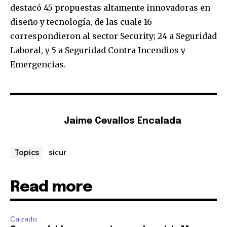
destacó 45 propuestas altamente innovadoras en
diseño y tecnología, de las cuale 16
correspondieron al sector Security; 24 a Seguridad
Laboral, y 5 a Seguridad Contra Incendios y
Emergencias.
Jaime Cevallos Encalada
sicur
Topics
Read more
Calzado