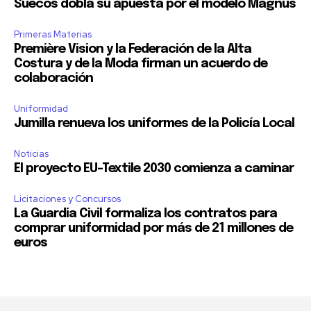
Suecos dobla su apuesta por el modelo Magnus
Primeras Materias
Première Vision y la Federación de la Alta
Costura y de la Moda firman un acuerdo de
colaboración
Uniformidad
Jumilla renueva los uniformes de la Policía Local
Noticias
El proyecto EU-Textile 2030 comienza a caminar
Licitaciones y Concursos
La Guardia Civil formaliza los contratos para
comprar uniformidad por más de 21 millones de
euros