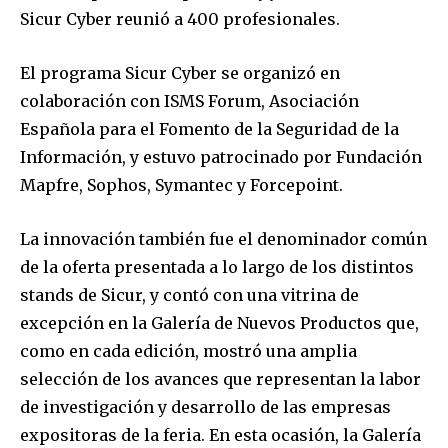
Sicur Cyber reunió a 400 profesionales.
16 de
junio,
El programa Sicur Cyber se organizó en
colaboración con ISMS Forum, Asociación
Española para el Fomento de la Seguridad de la
Información, y estuvo patrocinado por Fundación
reutilización
Mapfre, Sophos, Symantec y Forcepoint.
La innovación también fue el denominador común
de la oferta presentada a lo largo de los distintos
stands de Sicur, y contó con una vitrina de
excepción en la Galería de Nuevos Productos que,
como en cada edición, mostró una amplia
selección de los avances que representan la labor
de investigación y desarrollo de las empresas
expositoras de la feria. En esta ocasión, la Galería