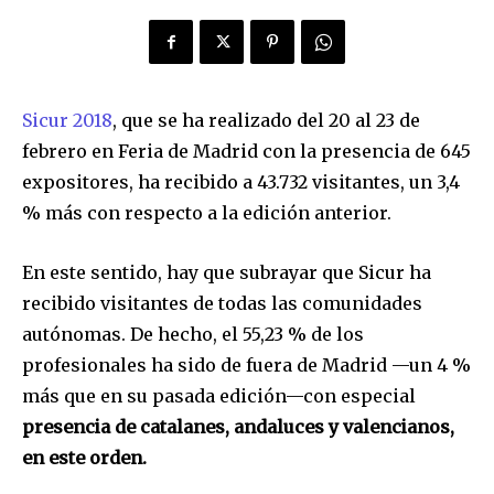
Sicur 2018
, que se ha realizado del 20 al 23 de
febrero en Feria de Madrid con la presencia de 645
expositores, ha recibido a 43.732 visitantes, un 3,4
% más con respecto a la edición anterior.
En este sentido, hay que subrayar que Sicur ha
recibido visitantes de todas las comunidades
autónomas. De hecho, el 55,23 % de los
profesionales ha sido de fuera de Madrid —un 4 %
más que en su pasada edición—con especial
presencia de catalanes, andaluces y valencianos,
en este orden.