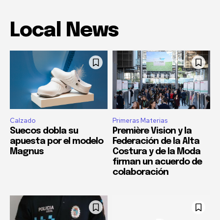
Local News
Calzado
Primeras Materias
Suecos dobla su
Première Vision y la
apuesta por el modelo
Federación de la Alta
Magnus
Costura y de la Moda
firman un acuerdo de
colaboración