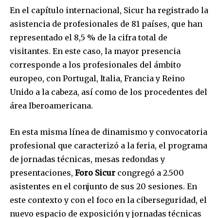
En el capítulo internacional, Sicur ha registrado la
asistencia de profesionales de 81 países, que han
representado el 8,5 % de la cifra total de
visitantes. En este caso, la mayor presencia
corresponde a los profesionales del ámbito
europeo, con Portugal, Italia, Francia y Reino
Unido a la cabeza, así como de los procedentes del
área Iberoamericana.
En esta misma línea de dinamismo y convocatoria
profesional que caracterizó a la feria, el programa
de jornadas técnicas, mesas redondas y
presentaciones,
Foro Sicur
congregó a 2.500
asistentes en el conjunto de sus 20 sesiones. En
este contexto y con el foco en la ciberseguridad, el
nuevo espacio de exposición y jornadas técnicas