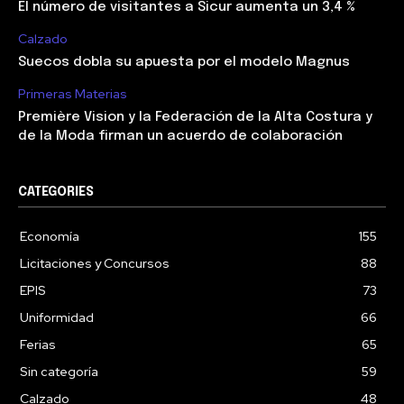
El número de visitantes a Sicur aumenta un 3,4 %
Calzado
Suecos dobla su apuesta por el modelo Magnus
Primeras Materias
Première Vision y la Federación de la Alta Costura y
de la Moda firman un acuerdo de colaboración
CATEGORIES
Economía
155
Licitaciones y Concursos
88
EPIS
73
Uniformidad
66
Ferias
65
Sin categoría
59
Calzado
48