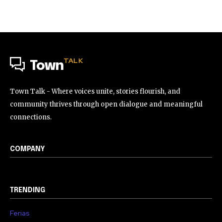
TALK
Town
Town Talk - Where voices unite, stories flourish, and
community thrives through open dialogue and meaningful
connections.
COMPANY
TRENDING
Ferias